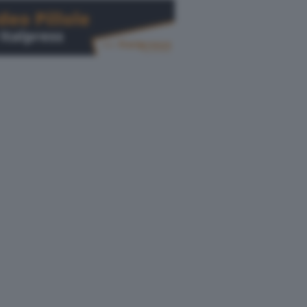
Cerca