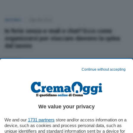
NAZIONALI
Oggi alle 00:03
In ferie senza e-mail e chat? Ecco come
organizzarsi per staccare davvero la spina
dal lavoro
Continue without accepting
We value your privacy
We and our
1731 partners
store and/or access information on a
device, such as cookies and process personal data, such as
unique identifiers and standard information sent by a device for