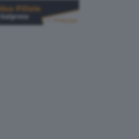
Cerca