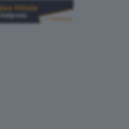
Cerca