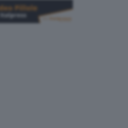
Cerca