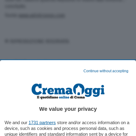
conclude.
Fonte
www.adnkronos.com
© RIPRODUZIONE RISERVATA
Condividi
Continue without accepting
We value your privacy
Iscriviti alla nostra newsletter
Pochi minuti per restare aggiornato su quanto accade a Cremona,
We and our
1731 partners
store and/or access information on a
Crema e Casalasco.
device, such as cookies and process personal data, such as
unique identifiers and standard information sent by a device for